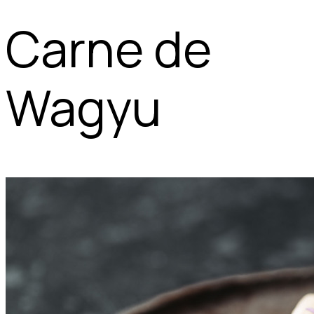
Carne de
Wagyu