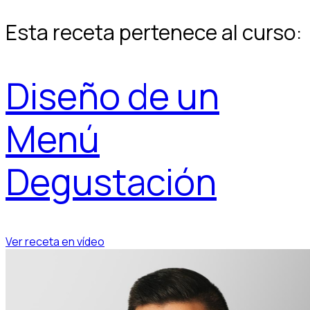
Esta receta pertenece al curso:
Diseño de un
Menú
Degustación
Ver receta en vídeo