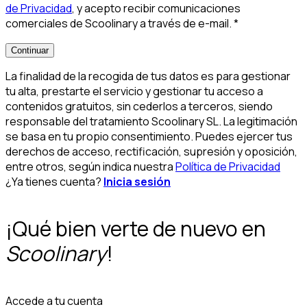
de Privacidad
, y acepto recibir comunicaciones
comerciales de Scoolinary a través de e-mail.
*
Continuar
La finalidad de la recogida de tus datos es para gestionar
tu alta, prestarte el servicio y gestionar tu acceso a
contenidos gratuitos, sin cederlos a terceros, siendo
responsable del tratamiento Scoolinary SL. La legitimación
se basa en tu propio consentimiento. Puedes ejercer tus
derechos de acceso, rectificación, supresión y oposición,
entre otros, según indica nuestra
Política de Privacidad
¿Ya tienes cuenta?
Inicia sesión
¡Qué bien verte de nuevo en
Scoolinary
!
Accede a tu cuenta