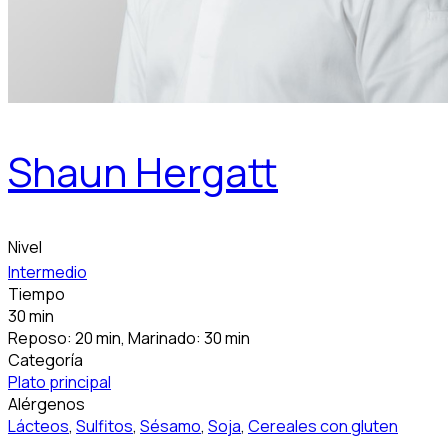
Shaun Hergatt
Nivel
Intermedio
Tiempo
30 min
Reposo: 20 min, Marinado: 30 min
Categoría
Plato principal
Alérgenos
Lácteos
,
Sulfitos
,
Sésamo
,
Soja
,
Cereales con gluten