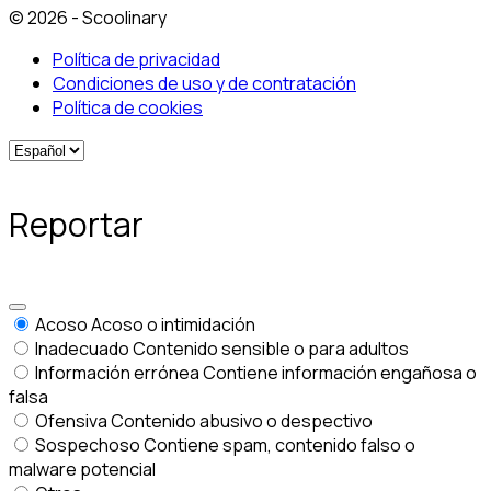
© 2026 - Scoolinary
Política de privacidad
Condiciones de uso y de contratación
Política de cookies
Reportar
Acoso
Acoso o intimidación
Inadecuado
Contenido sensible o para adultos
Información errónea
Contiene información engañosa o
falsa
Ofensiva
Contenido abusivo o despectivo
Sospechoso
Contiene spam, contenido falso o
malware potencial