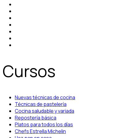
Cursos
Nuevas técnicas de cocina
Técnicas de pastelería
Cocina saludable y variada
Repostería básica
Platos para todos los días
Chefs Estrella Michelin