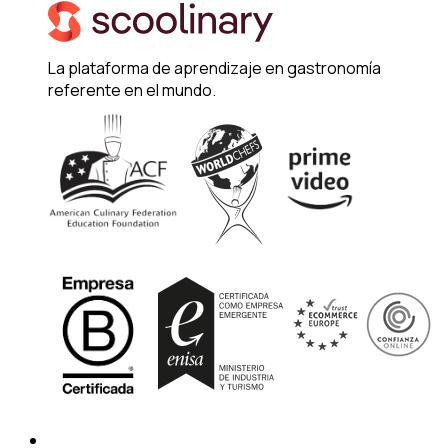
La plataforma de aprendizaje en gastronomía
referente en el mundo.