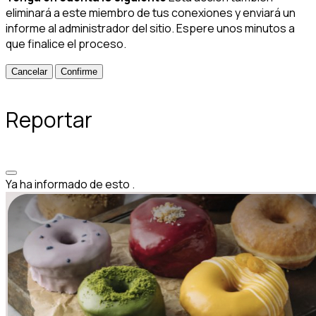
eliminará a este miembro de tus conexiones y enviará un
informe al administrador del sitio. Espere unos minutos a
que finalice el proceso.
Confirme
Reportar
Ya ha informado de esto
.