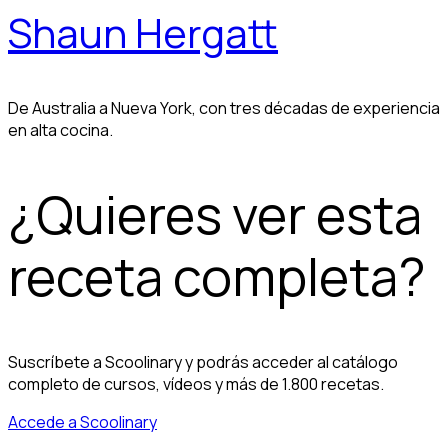
Shaun Hergatt
De Australia a Nueva York, con tres décadas de experiencia
en alta cocina.
¿Quieres ver esta
receta completa?
Suscríbete a Scoolinary y podrás acceder al catálogo
completo de cursos, vídeos y más de 1.800 recetas.
Accede a Scoolinary