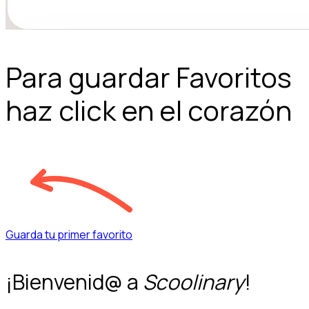
Para guardar Favoritos
haz click en el corazón
Guarda tu primer favorito
¡Bienvenid@ a
Scoolinary
!