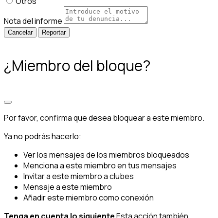
Otros
Nota del informe
Reportar
¿Miembro del bloque?
Por favor, confirma que desea bloquear a este miembro.
Ya no podrás hacerlo:
Ver los mensajes de los miembros bloqueados
Menciona a este miembro en tus mensajes
Invitar a este miembro a clubes
Mensaje a este miembro
Añadir este miembro como conexión
Tenga en cuenta lo siguiente
Esta acción también