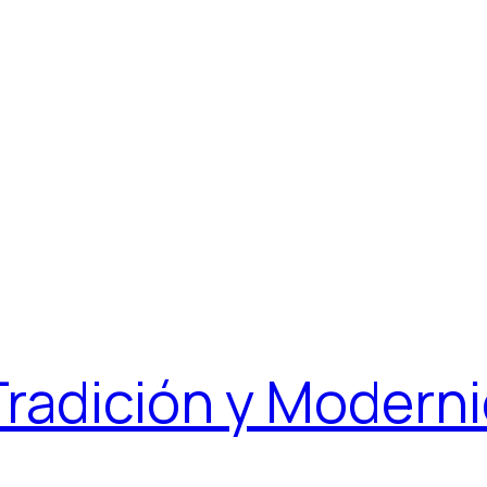
radición y Moderni