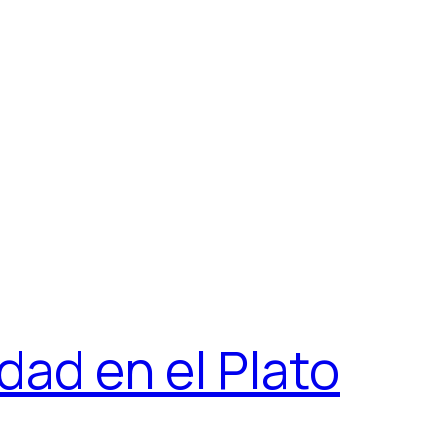
dad en el Plato