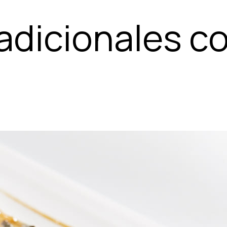
adicionales c