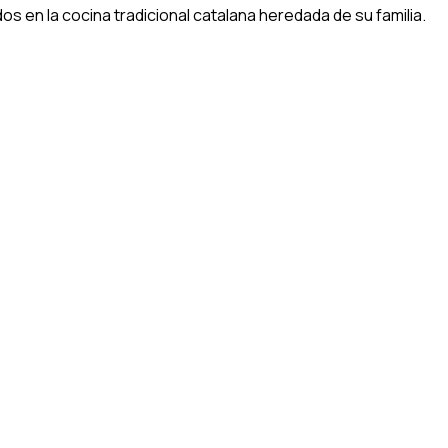
s en la cocina tradicional catalana heredada de su familia.