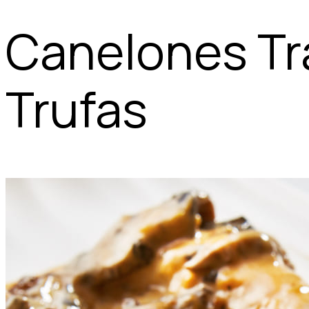
Canelones Tr
Trufas