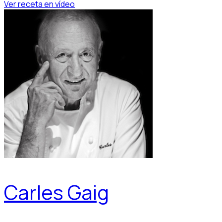
Ver receta en vídeo
Carles Gaig