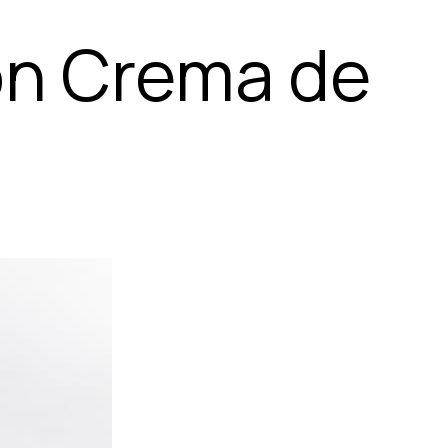
on Crema de