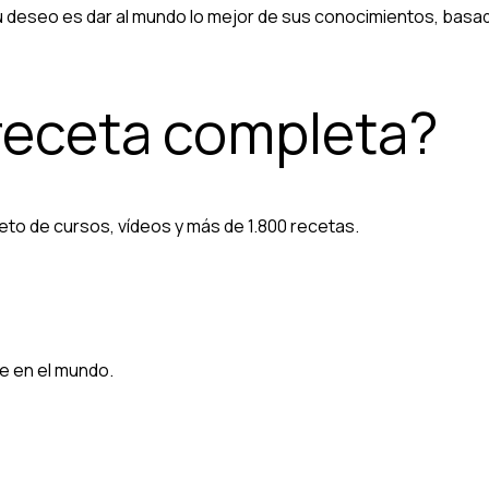
Su deseo es dar al mundo lo mejor de sus conocimientos, basado
 receta completa?
eto de cursos, vídeos y más de 1.800 recetas.
e en el mundo.