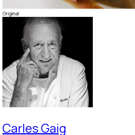
Original
Carles Gaig