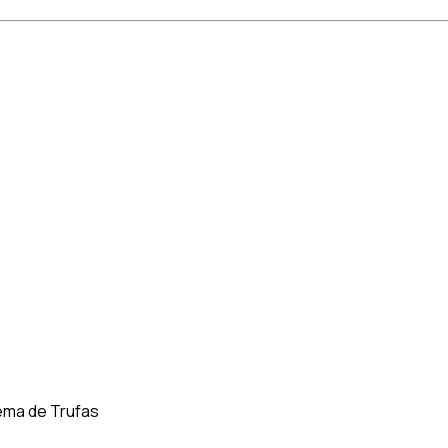
ema de Trufas