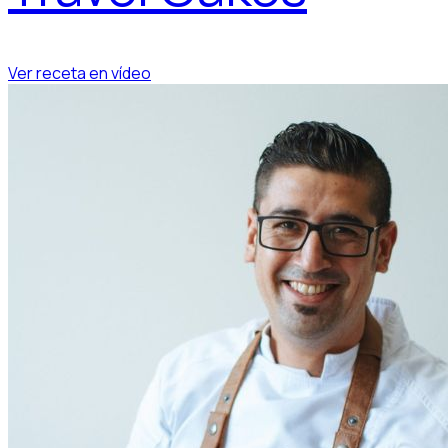
Ver receta en vídeo