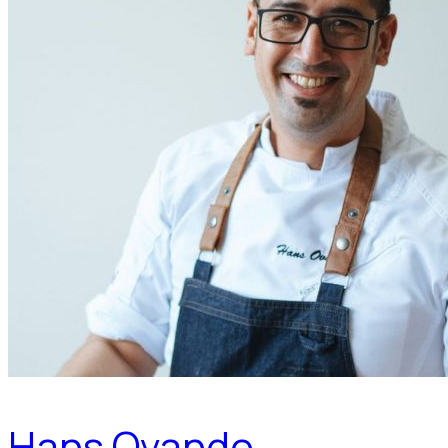
Hans Ovando