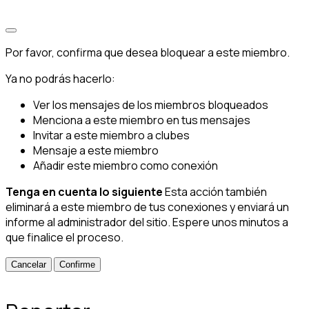
Por favor, confirma que desea bloquear a este miembro.
Ya no podrás hacerlo:
Ver los mensajes de los miembros bloqueados
Menciona a este miembro en tus mensajes
Invitar a este miembro a clubes
Mensaje a este miembro
Añadir este miembro como conexión
Tenga en cuenta lo siguiente
Esta acción también
eliminará a este miembro de tus conexiones y enviará un
informe al administrador del sitio. Espere unos minutos a
que finalice el proceso.
Confirme