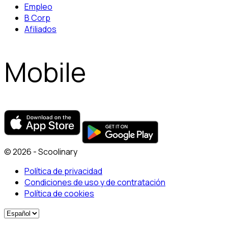
Empleo
B Corp
Afiliados
Mobile
© 2026 - Scoolinary
Política de privacidad
Condiciones de uso y de contratación
Política de cookies