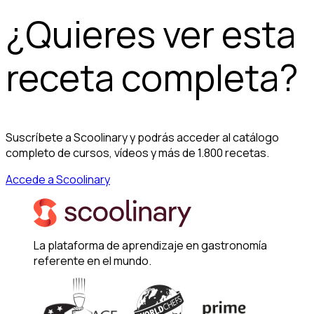
¿Quieres ver esta
receta completa?
Suscríbete a Scoolinary y podrás acceder al catálogo
completo de cursos, vídeos y más de 1.800 recetas.
Accede a Scoolinary
La plataforma de aprendizaje en gastronomía
referente en el mundo.