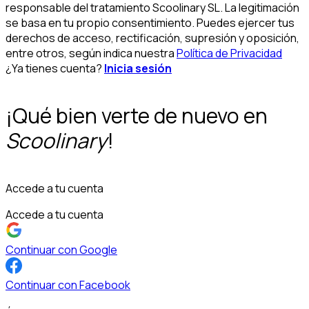
responsable del tratamiento Scoolinary SL. La legitimación
se basa en tu propio consentimiento. Puedes ejercer tus
derechos de acceso, rectificación, supresión y oposición,
entre otros, según indica nuestra
Política de Privacidad
¿Ya tienes cuenta?
Inicia sesión
¡Qué bien verte de nuevo en
Scoolinary
!
Accede a tu cuenta
Accede a tu cuenta
Continuar con Google
Continuar con Facebook