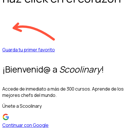
Guarda tu primer favorito
¡Bienvenid@ a
Scoolinary
!
Accede de inmediato a más de 300 cursos. Aprende de los
mejores chefs del mundo.
Únete a Scoolinary
Continuar con Google