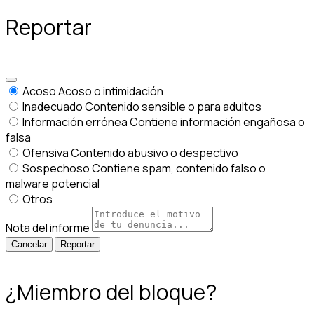
Reportar
Acoso
Acoso o intimidación
Inadecuado
Contenido sensible o para adultos
Información errónea
Contiene información engañosa o
falsa
Ofensiva
Contenido abusivo o despectivo
Sospechoso
Contiene spam, contenido falso o
malware potencial
Otros
Nota del informe
Reportar
¿Miembro del bloque?