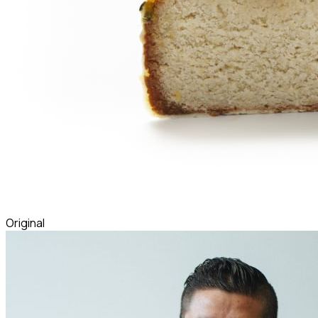
Original