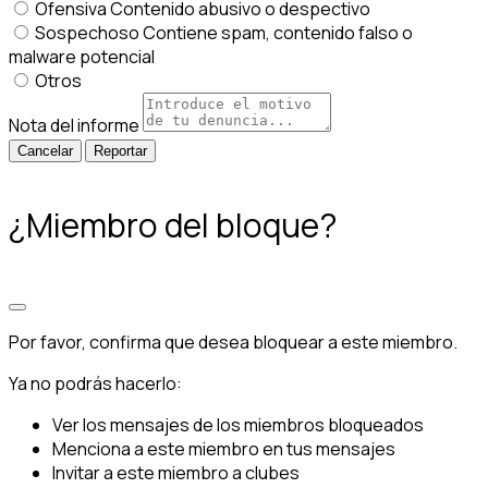
Ofensiva
Contenido abusivo o despectivo
Sospechoso
Contiene spam, contenido falso o
malware potencial
Otros
Nota del informe
Reportar
¿Miembro del bloque?
Por favor, confirma que desea bloquear a este miembro.
Ya no podrás hacerlo:
Ver los mensajes de los miembros bloqueados
Menciona a este miembro en tus mensajes
Invitar a este miembro a clubes