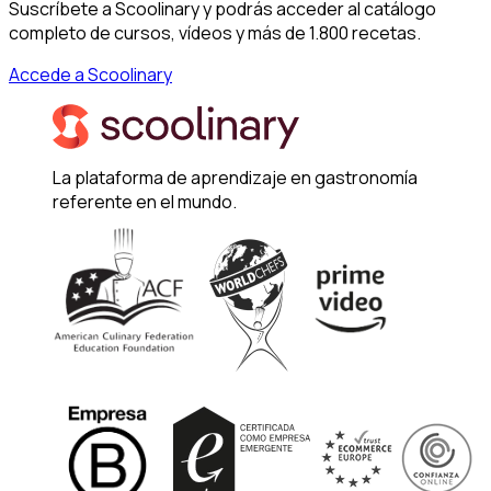
Suscríbete a Scoolinary y podrás acceder al catálogo
completo de cursos, vídeos y más de 1.800 recetas.
Accede a Scoolinary
La plataforma de aprendizaje en gastronomía
referente en el mundo.