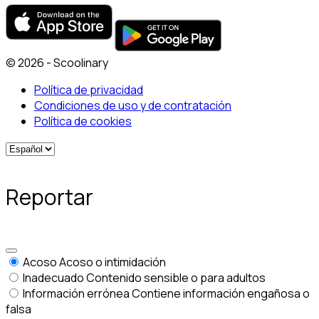
© 2026 - Scoolinary
Política de privacidad
Condiciones de uso y de contratación
Política de cookies
Reportar
Acoso
Acoso o intimidación
Inadecuado
Contenido sensible o para adultos
Información errónea
Contiene información engañosa o
falsa