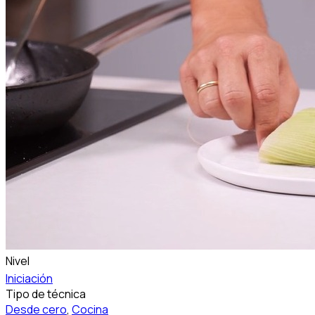
Nivel
Iniciación
Tipo de técnica
Desde cero
,
Cocina