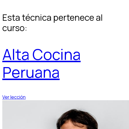
Esta técnica pertenece al
curso:
Alta Cocina
Peruana
Ver lección