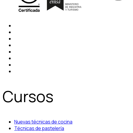
Cursos
Nuevas técnicas de cocina
Técnicas de pastelería