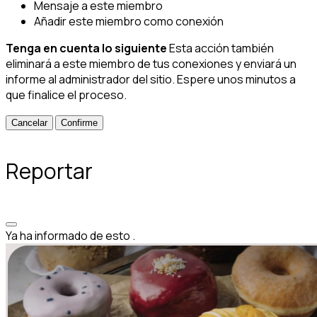
Mensaje a este miembro
Añadir este miembro como conexión
Tenga en cuenta lo siguiente
Esta acción también
eliminará a este miembro de tus conexiones y enviará un
informe al administrador del sitio. Espere unos minutos a
que finalice el proceso.
Confirme
Reportar
Ya ha informado de esto
.