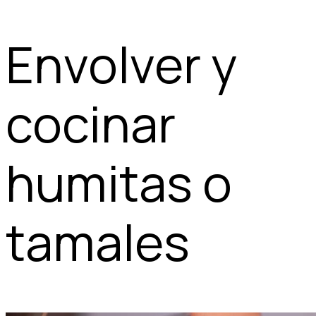
Envolver y
cocinar
humitas o
tamales