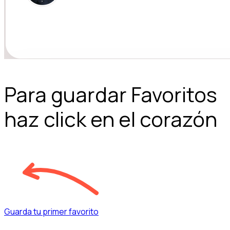
Para guardar Favoritos
haz click en el corazón
Guarda tu primer favorito