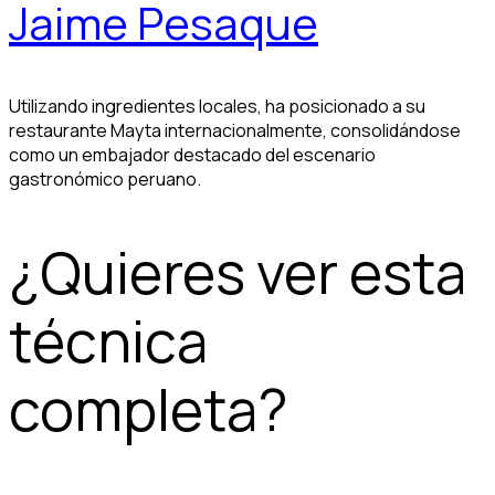
Jaime Pesaque
Utilizando ingredientes locales, ha posicionado a su
restaurante Mayta internacionalmente, consolidándose
como un embajador destacado del escenario
gastronómico peruano.
¿Quieres ver esta
técnica
completa?