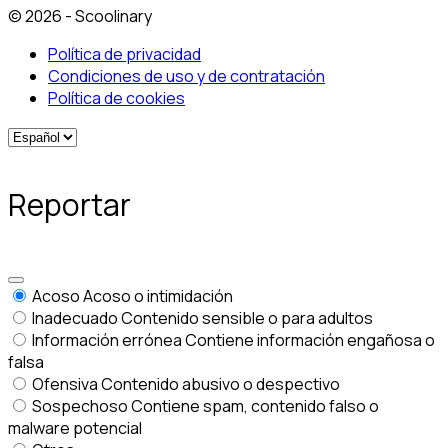
© 2026 - Scoolinary
Política de privacidad
Condiciones de uso y de contratación
Política de cookies
Reportar
Acoso
Acoso o intimidación
Inadecuado
Contenido sensible o para adultos
Información errónea
Contiene información engañosa o
falsa
Ofensiva
Contenido abusivo o despectivo
Sospechoso
Contiene spam, contenido falso o
malware potencial