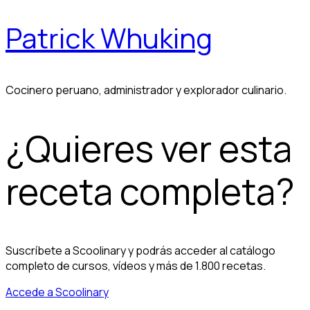
Patrick Whuking
Cocinero peruano, administrador y explorador culinario.
¿Quieres ver esta
receta completa?
Suscríbete a Scoolinary y podrás acceder al catálogo
completo de cursos, vídeos y más de 1.800 recetas.
Accede a Scoolinary