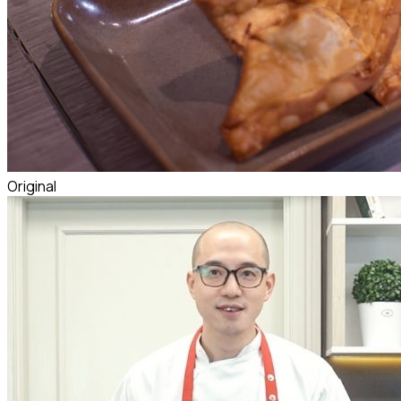
Original