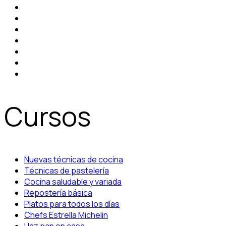
Cursos
Nuevas técnicas de cocina
Técnicas de pastelería
Cocina saludable y variada
Repostería básica
Platos para todos los días
Chefs Estrella Michelin