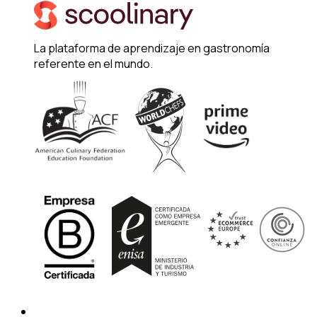
La plataforma de aprendizaje en gastronomía
referente en el mundo.