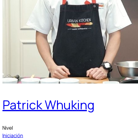
Patrick Whuking
Nivel
Iniciación