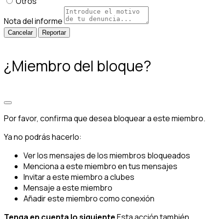
Otros
Nota del informe
Reportar
¿Miembro del bloque?
Por favor, confirma que desea bloquear a este miembro.
Ya no podrás hacerlo:
Ver los mensajes de los miembros bloqueados
Menciona a este miembro en tus mensajes
Invitar a este miembro a clubes
Mensaje a este miembro
Añadir este miembro como conexión
Tenga en cuenta lo siguiente
Esta acción también