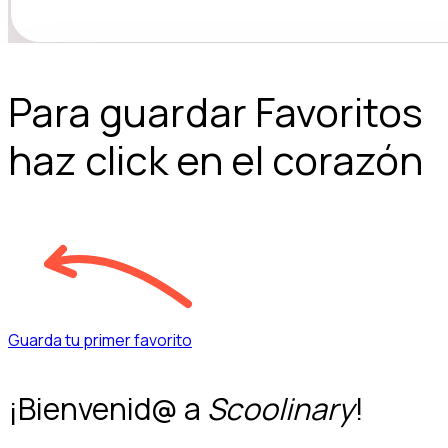
Para guardar Favoritos
haz click en el corazón
Guarda tu primer favorito
¡Bienvenid@ a
Scoolinary
!