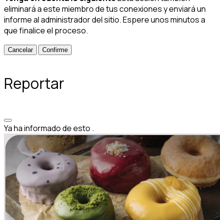
eliminará a este miembro de tus conexiones y enviará un
informe al administrador del sitio. Espere unos minutos a
que finalice el proceso.
Confirme
Reportar
Ya ha informado de esto
.