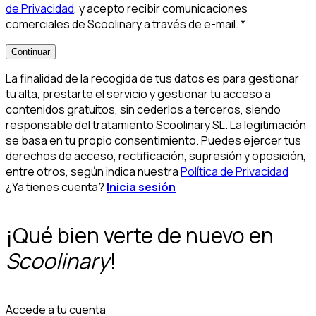
de Privacidad
, y acepto recibir comunicaciones
comerciales de Scoolinary a través de e-mail.
*
Continuar
La finalidad de la recogida de tus datos es para gestionar
tu alta, prestarte el servicio y gestionar tu acceso a
contenidos gratuitos, sin cederlos a terceros, siendo
responsable del tratamiento Scoolinary SL. La legitimación
se basa en tu propio consentimiento. Puedes ejercer tus
derechos de acceso, rectificación, supresión y oposición,
entre otros, según indica nuestra
Política de Privacidad
¿Ya tienes cuenta?
Inicia sesión
¡Qué bien verte de nuevo en
Scoolinary
!
Accede a tu cuenta