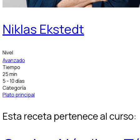
Niklas Ekstedt
Nivel
Avanzado
Tiempo
25 min
5 - 10 días
Categoría
Plato principal
Esta receta pertenece al curso: