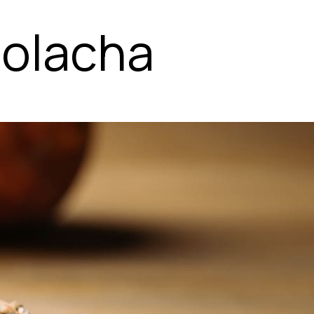
olacha