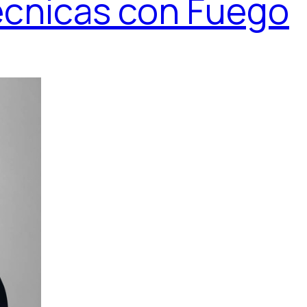
écnicas con Fuego