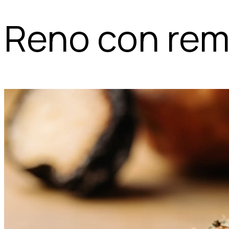
Reno con rem