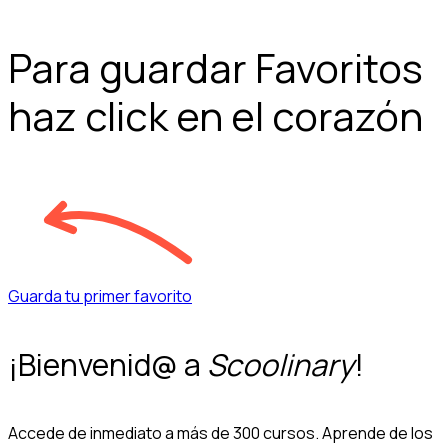
Para guardar Favoritos
haz click en el corazón
Guarda tu primer favorito
¡Bienvenid@ a
Scoolinary
!
Accede de inmediato a más de 300 cursos. Aprende de los