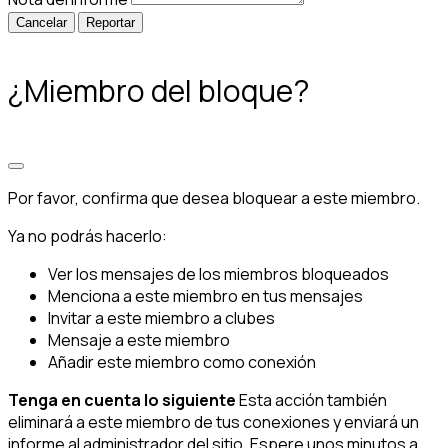
Reportar
¿Miembro del bloque?
Por favor, confirma que desea bloquear a este miembro.
Ya no podrás hacerlo:
Ver los mensajes de los miembros bloqueados
Menciona a este miembro en tus mensajes
Invitar a este miembro a clubes
Mensaje a este miembro
Añadir este miembro como conexión
Tenga en cuenta lo siguiente
Esta acción también
eliminará a este miembro de tus conexiones y enviará un
informe al administrador del sitio. Espere unos minutos a