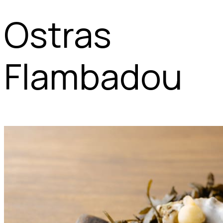
Ostras
Flambadou