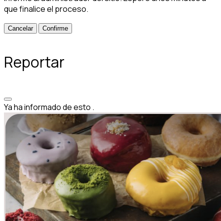
que finalice el proceso.
Confirme
Reportar
Ya ha informado de esto
.