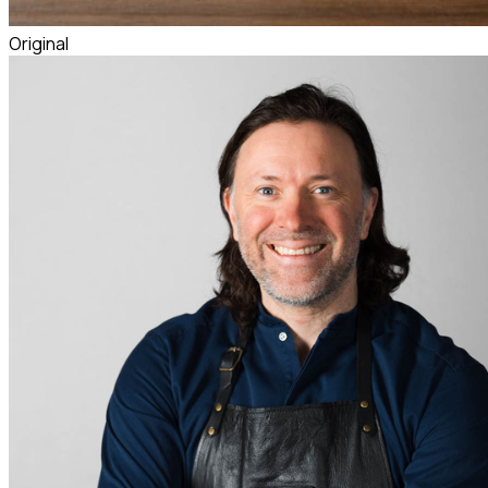
Original