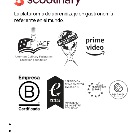
La plataforma de aprendizaje en gastronomía
referente en el mundo.