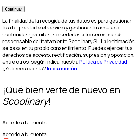
Continuar
La finalidad de la recogida de tus datos es para gestionar
tu alta, prestarte el servicio y gestionar tu acceso a
contenidos gratuitos, sin cederlos a terceros, siendo
responsable del tratamiento Scoolinary SL. La legitimación
se basa en tu propio consentimiento. Puedes ejercer tus
derechos de acceso, rectificación, supresión y oposición,
entre otros, según indica nuestra
Política de Privacidad
¿Ya tienes cuenta?
Inicia sesión
¡Qué bien verte de nuevo en
Scoolinary
!
Accede a tu cuenta
Accede a tu cuenta