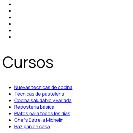
Cursos
Nuevas técnicas de cocina
Técnicas de pastelería
Cocina saludable y variada
Repostería básica
Platos para todos los días
Chefs Estrella Michelin
Haz pan en casa