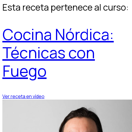
Esta receta pertenece al curso:
Cocina Nórdica:
Técnicas con
Fuego
Ver receta en vídeo