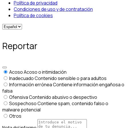
Política de privacidad
Condiciones de uso y de contratación
Política de cookies
Reportar
Acoso
Acoso o intimidación
Inadecuado
Contenido sensible o para adultos
Información errónea
Contiene información engañosa o
falsa
Ofensiva
Contenido abusivo o despectivo
Sospechoso
Contiene spam, contenido falso o
malware potencial
Otros
Nota del informe