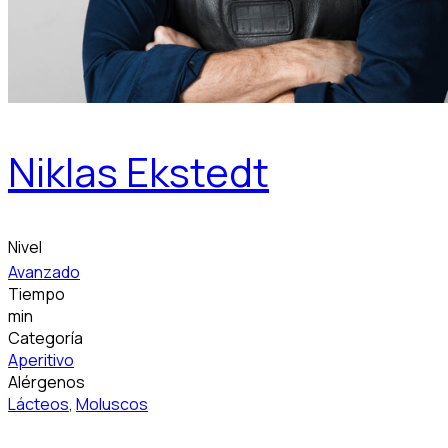
Niklas Ekstedt
Nivel
Avanzado
Tiempo
min
Categoría
Aperitivo
Alérgenos
Lácteos
,
Moluscos