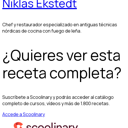
Niklas Ekstedt
Chef y restaurador especializado en antiguas técnicas
nórdicas de cocina con fuego de leña.
¿Quieres ver esta
receta completa?
Suscríbete a Scoolinary y podrás acceder al catálogo
completo de cursos, vídeos y más de 1.800 recetas.
Accede a Scoolinary