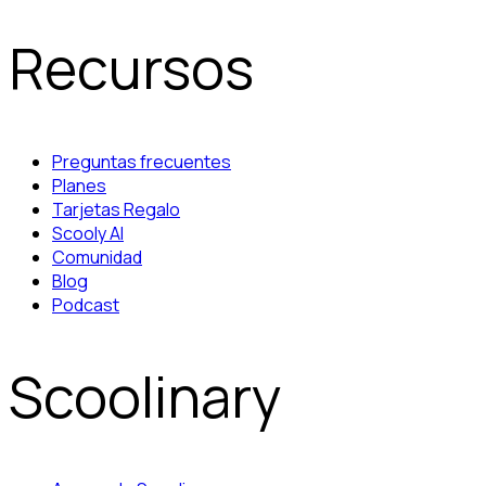
Recursos
Preguntas frecuentes
Planes
Tarjetas Regalo
Scooly AI
Comunidad
Blog
Podcast
Scoolinary