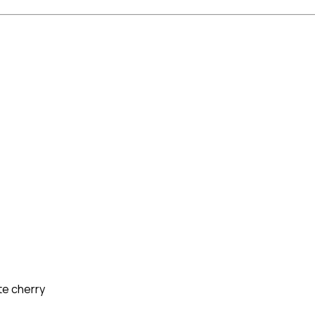
te cherry