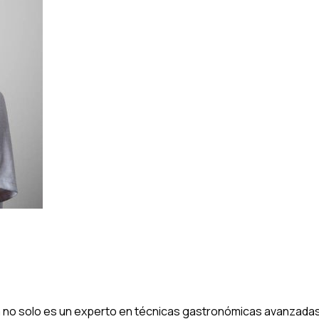
a no solo es un experto en técnicas gastronómicas avanzadas,