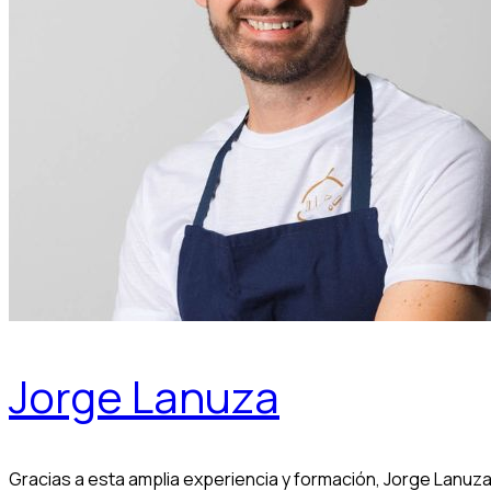
Jorge Lanuza
Gracias a esta amplia experiencia y formación, Jorge Lanuz