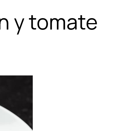
n y tomate