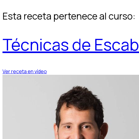
Esta receta pertenece al curso:
Técnicas de Esca
Ver receta en vídeo