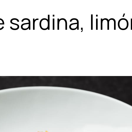
 sardina, limó