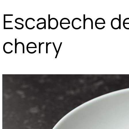
Escabeche de
cherry