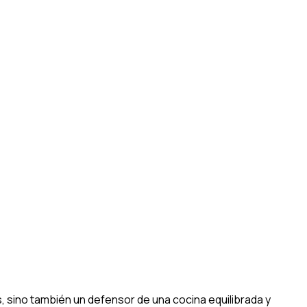
 sino también un defensor de una cocina equilibrada y