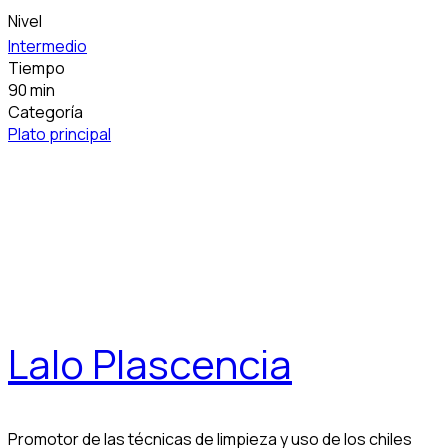
Nivel
Intermedio
Tiempo
90 min
Categoría
Plato principal
Lalo Plascencia
Promotor de las técnicas de limpieza y uso de los chiles