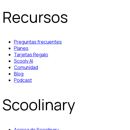
Recursos
Preguntas frecuentes
Planes
Tarjetas Regalo
Scooly AI
Comunidad
Blog
Podcast
Scoolinary
Acerca de Scoolinary