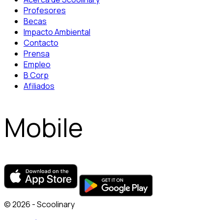
Profesores
Becas
Impacto Ambiental
Contacto
Prensa
Empleo
B Corp
Afiliados
Mobile
© 2026 - Scoolinary