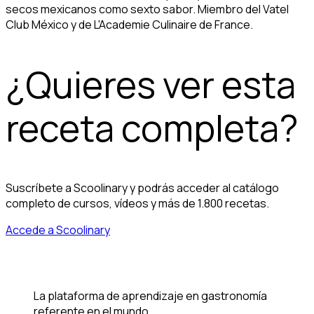
secos mexicanos como sexto sabor. Miembro del Vatel
Club México y de L'Academie Culinaire de France.
¿Quieres ver esta
receta completa?
Suscríbete a Scoolinary y podrás acceder al catálogo
completo de cursos, vídeos y más de 1.800 recetas.
Accede a Scoolinary
La plataforma de aprendizaje en gastronomía
referente en el mundo.