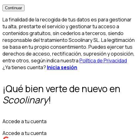
Continuar
La finalidad de la recogida de tus datos es para gestionar
tu alta, prestarte el servicio y gestionar tu acceso a
contenidos gratuitos, sin cederlos a terceros, siendo
responsable del tratamiento Scoolinary SL. La legitimación
se basa en tu propio consentimiento. Puedes ejercer tus
derechos de acceso, rectificación, supresión y oposición,
entre otros, según indica nuestra
Política de Privacidad
¿Ya tienes cuenta?
Inicia sesión
¡Qué bien verte de nuevo en
Scoolinary
!
Accede a tu cuenta
Accede a tu cuenta