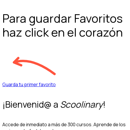
Para guardar Favoritos
haz click en el corazón
Guarda tu primer favorito
¡Bienvenid@ a
Scoolinary
!
Accede de inmediato a más de 300 cursos. Aprende de los