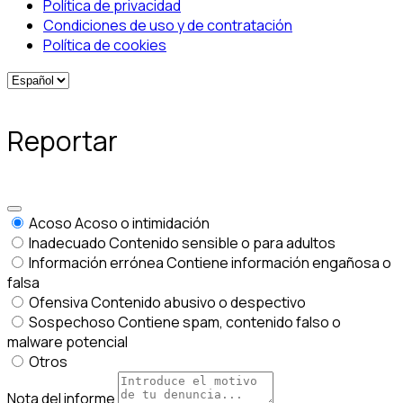
Política de privacidad
Condiciones de uso y de contratación
Política de cookies
Reportar
Acoso
Acoso o intimidación
Inadecuado
Contenido sensible o para adultos
Información errónea
Contiene información engañosa o
falsa
Ofensiva
Contenido abusivo o despectivo
Sospechoso
Contiene spam, contenido falso o
malware potencial
Otros
Nota del informe