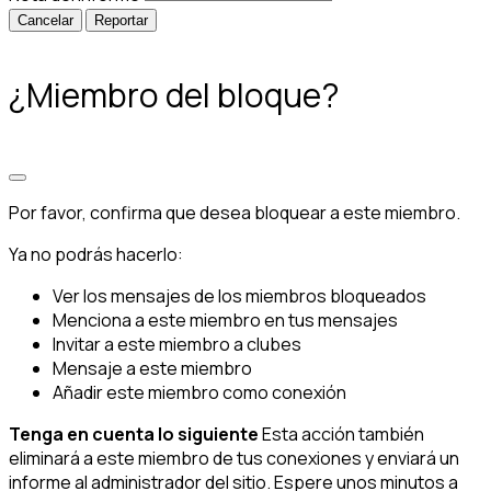
Reportar
¿Miembro del bloque?
Por favor, confirma que desea bloquear a este miembro.
Ya no podrás hacerlo:
Ver los mensajes de los miembros bloqueados
Menciona a este miembro en tus mensajes
Invitar a este miembro a clubes
Mensaje a este miembro
Añadir este miembro como conexión
Tenga en cuenta lo siguiente
Esta acción también
eliminará a este miembro de tus conexiones y enviará un
informe al administrador del sitio. Espere unos minutos a