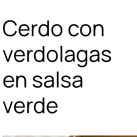
Cerdo con
verdolagas
en salsa
verde