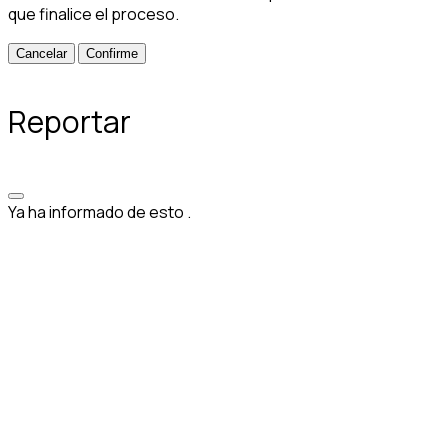
que finalice el proceso.
Confirme
Reportar
Ya ha informado de esto
.