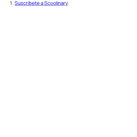
Suscríbete a Scoolinary