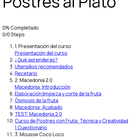
Postres al Plato
0% Completado
0/0 Steps
1. Presentación del curso
Presentación del curso
¿Qué aprenderás?
Utensilios recomendados
Recetario
2. Macedonia 2.0
Macedonia: Introducción
Elaboración limpieza y corte de la fruta
Ósmosis de la fruta
Macedonia: Acabado
TEST: Macedonia 2.0
Curso de Postres con Fruta: Técnica y Creatividad
1 Cuestionario
3. Mousse Coco Loco