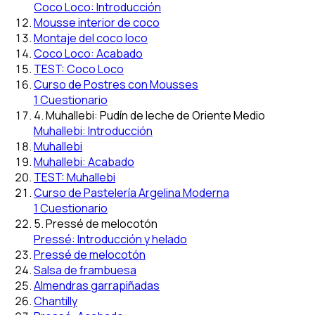
Coco Loco: Introducción
Mousse interior de coco
Montaje del coco loco
Coco Loco: Acabado
TEST: Coco Loco
Curso de Postres con Mousses
1 Cuestionario
4. Muhallebi: Pudín de leche de Oriente Medio
Muhallebi: Introducción
Muhallebi
Muhallebi: Acabado
TEST: Muhallebi
Curso de Pastelería Argelina Moderna
1 Cuestionario
5. Pressé de melocotón
Pressé: Introducción y helado
Pressé de melocotón
Salsa de frambuesa
Almendras garrapiñadas
Chantilly