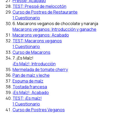
Pressé: Acabado
TEST: Pressé de melocotón
Curso de Postres de Restaurante
1 Cuestionario
6. Macarons veganos de chocolate y naranja
Macarons veganos: Introducción y ganache
Macarons veganos: Acabado
TEST: Macarons veganos
1 Cuestionario
Curso de Macarons
7. ¡Es Maíz!
¡Es Maíz!: Introducción
Mermelada de tomate cherry
Pan de maíz y leche
Espuma de maíz
Tostada francesa
¡Es Maíz!: Acabado
TEST: ¡Es maíz!
1 Cuestionario
Curso de Postres Veganos