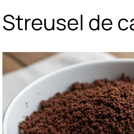
Streusel de 