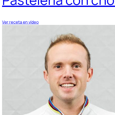
Ver receta en vídeo