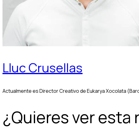
Lluc Crusellas
Actualmente es Director Creativo de Eukarya Xocolata (Barc
¿Quieres ver esta