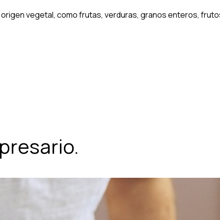
origen vegetal, como frutas, verduras, granos enteros, fruto
presario.