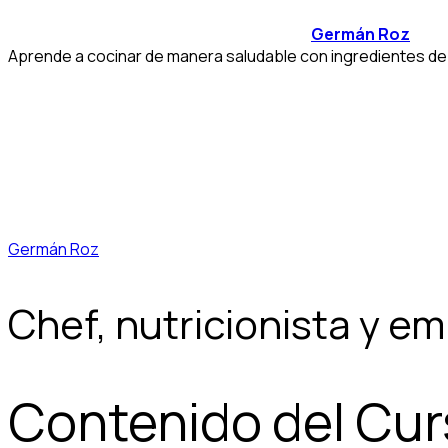
Germán Roz
Aprende a cocinar de manera saludable con ingredientes de 
Germán Roz
Chef, nutricionista y em
Contenido del Cu