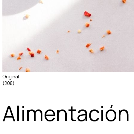
Original
(208)
Alimentación