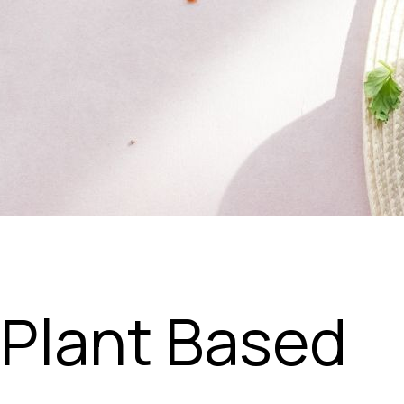
 Plant Based