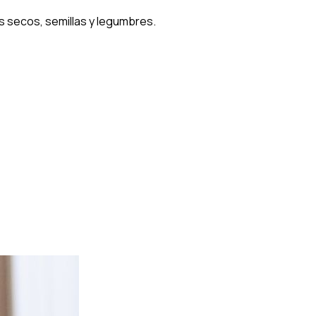
s secos, semillas y legumbres.