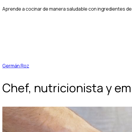
Aprende a cocinar de manera saludable con ingredientes de 
Germán Roz
Chef, nutricionista y em