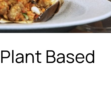
 Plant Based