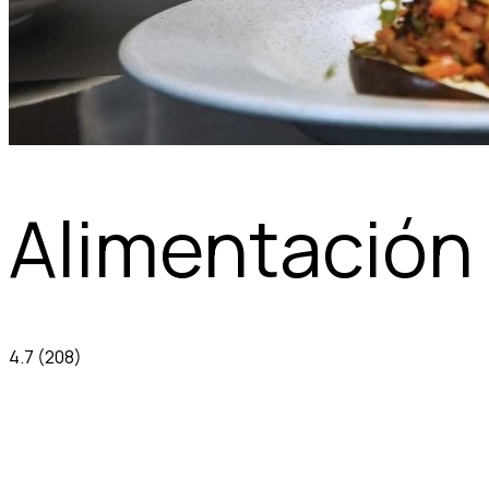
Alimentación
4.7
(208)