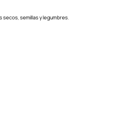
s secos, semillas y legumbres.